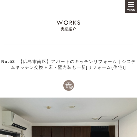
No.52
【広島市南区】アパートのキッチンリフォーム｜システ
ムキッチン交換＋床・壁内装も一新[リフォーム(住宅)]