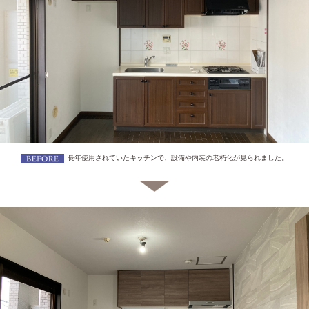
長年使用されていたキッチンで、設備や内装の老朽化が見られました。