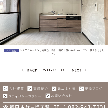
システムキッチンと内装を一新し、明るく使いやすいキッチンに仕上がりまし
た。