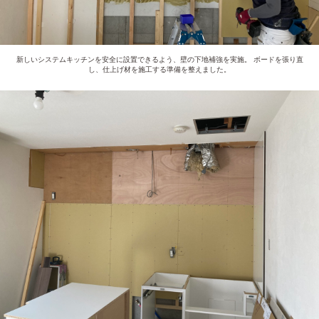
新しいシステムキッチンを安全に設置できるよう、壁の下地補強を実施。 ボードを張り直
し、仕上げ材を施工する準備を整えました。