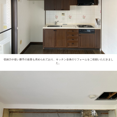
収納力や使い勝手の改善も求められており、キッチン全体のリフォームをご依頼いただきまし
た。