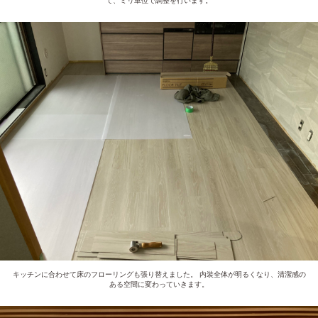
て、ミリ単位で調整を行います。
キッチンに合わせて床のフローリングも張り替えました。 内装全体が明るくなり、清潔感の
ある空間に変わっていきます。